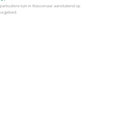
particuliere tuin in Wassenaar aansluitend op
urgebied.