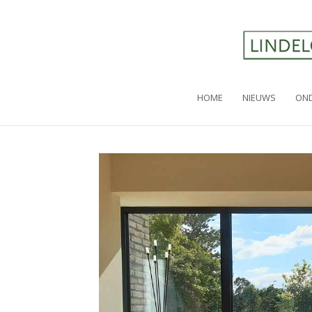
HOME
NIEUWS
OND