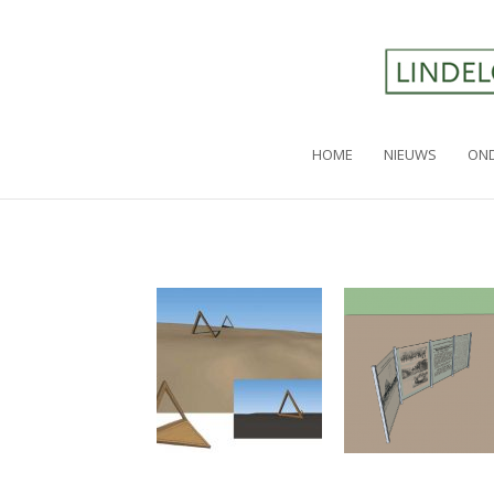
HOME
NIEUWS
OND