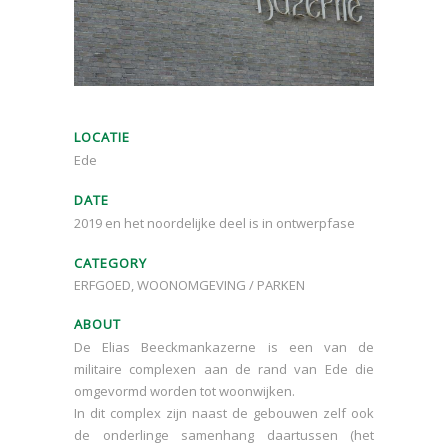
LOCATIE
Ede
DATE
2019 en het noordelijke deel is in ontwerpfase
CATEGORY
ERFGOED, WOONOMGEVING / PARKEN
ABOUT
De Elias Beeckmankazerne is een van de
militaire complexen aan de rand van Ede die
omgevormd worden tot woonwijken.
In dit complex zijn naast de gebouwen zelf ook
de onderlinge samenhang daartussen (het